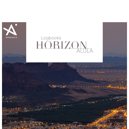
Panneau de gestion des cookies