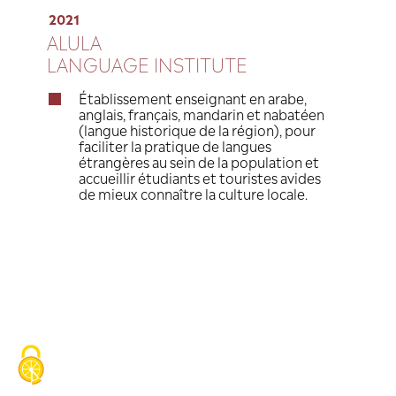
2021
ALULA
LANGUAGE INSTITUTE
Établissement enseignant en a
anglais, français, mandarin et 
(langue historique de la région
faciliter la pratique de langues