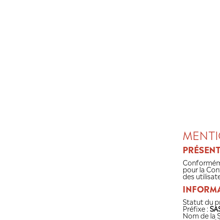
Panneau de gestion des cookies