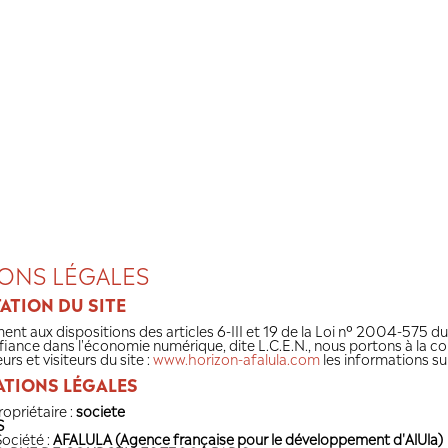
MENTIONS LÉGALES
PRÉSENTATION DU SITE