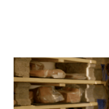
Panneau de gestion des cookies