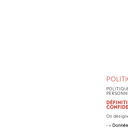
Panneau de gestion des cookies