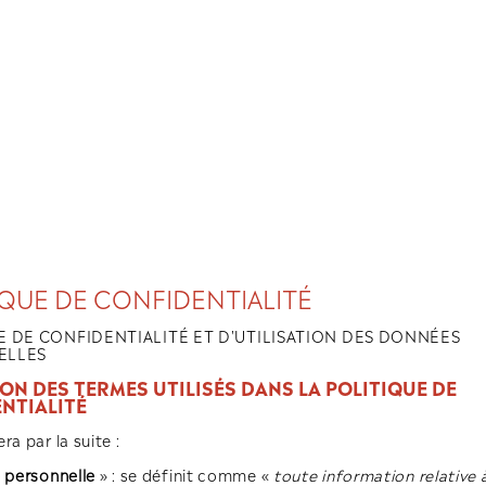
POLITIQUE DE CONFID
POLITIQUE DE CONFIDENTIALITÉ 