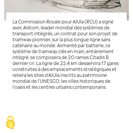
La Commission Royale pour AlUla (RC
avec Alstom, leader mondial des sys
transport intégrés, un contrat pour s
tramway pionnier, sur la plus longue l
caténaire au monde. Alimenté par batt
système de tramway clés en main, en