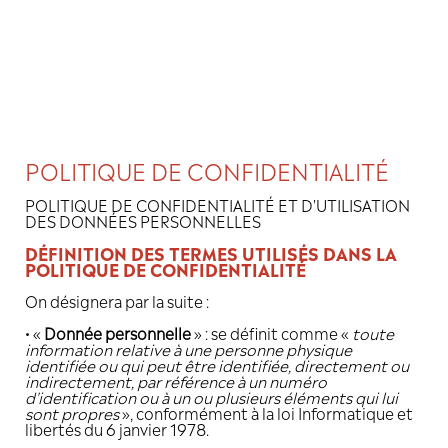
Panneau de gestion des cookies
POLITIQUE DE CONFIDENT
POLITIQUE DE CONFIDENTIALITÉ ET D
DES DONNÉES PERSONNELLES
DÉFINITION DES TERMES UTILISÉ
POLITIQUE DE CONFIDENTIALITÉ
On désignera par la suite :