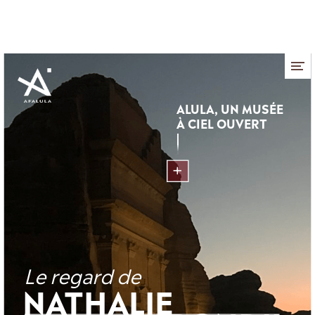
Panneau de gestion des cookies
ALULA,
À CIEL