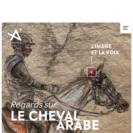
Panneau de gestion des cookies